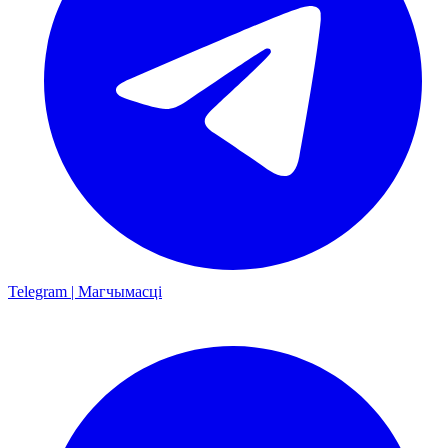
Telegram | Магчымасці