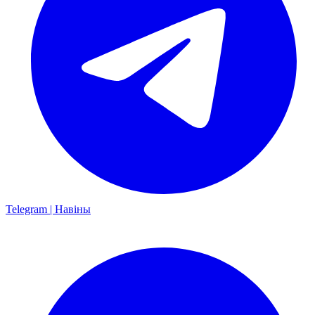
Telegram | Навіны