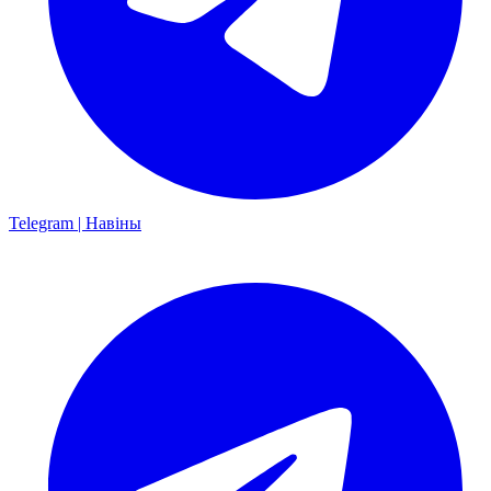
Telegram | Навіны