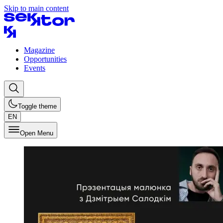
Skip to main content
Magazine
Opportunities
Events
Toggle theme
EN
Open Menu