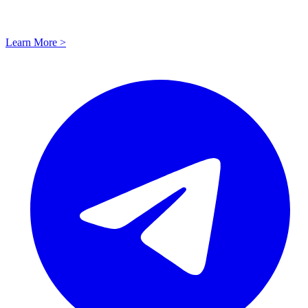
Learn More >