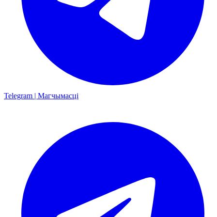
Telegram | Магчымасці