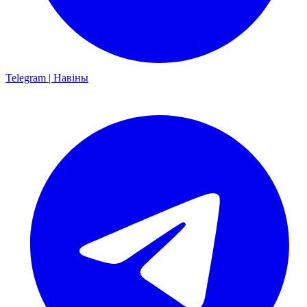
Telegram | Навіны