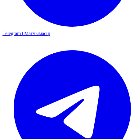
Telegram | Магчымасці