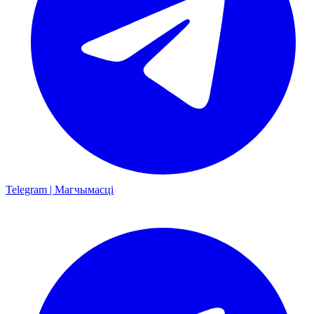
Telegram | Магчымасці