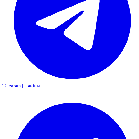
Telegram | Навіны