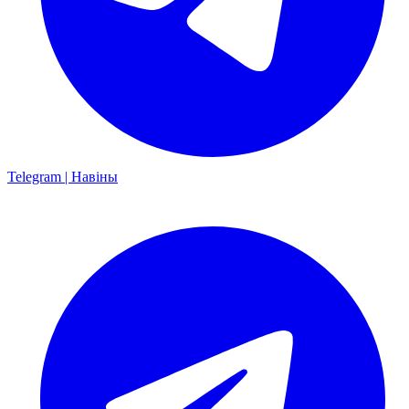
Telegram | Навіны