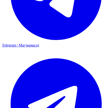
Telegram | Магчымасці