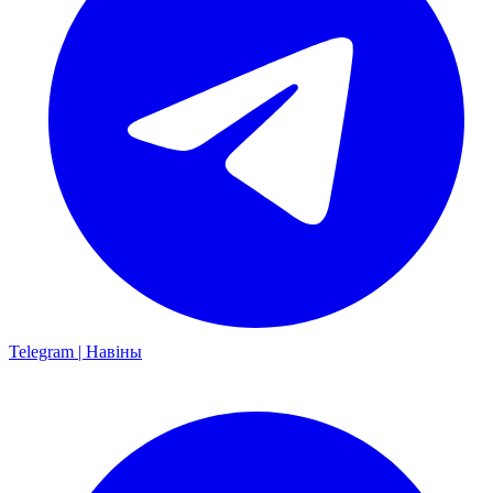
Telegram | Навіны