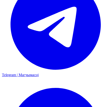
Telegram | Магчымасці