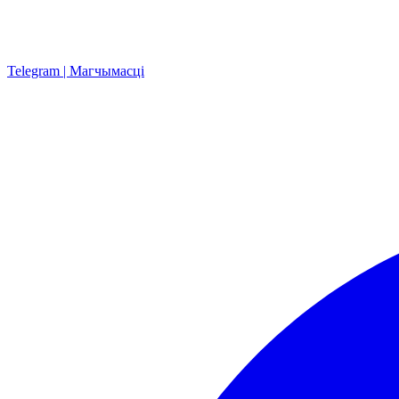
Telegram | Магчымасці