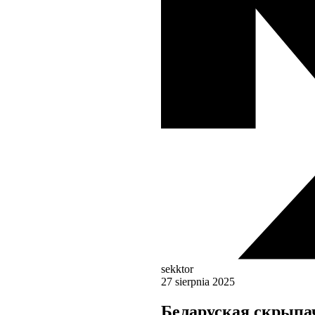
sekktor
27 sierpnia 2025
Беларуская скрыпа