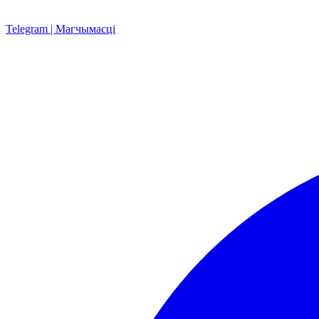
Telegram | Магчымасці