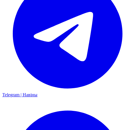
Telegram | Навіны