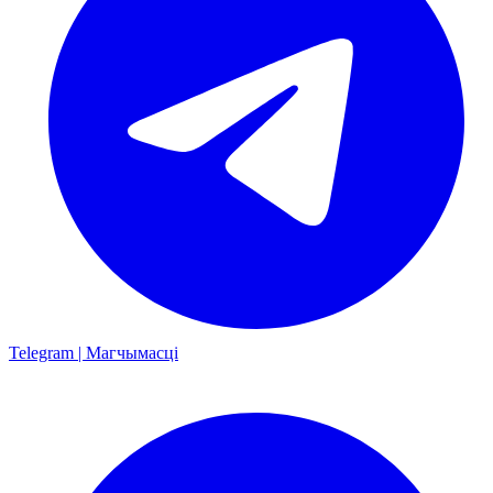
Telegram | Магчымасці