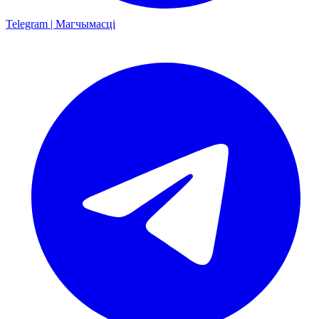
Telegram | Магчымасці