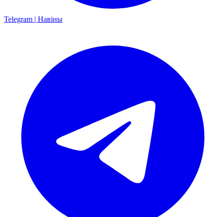
Telegram | Навіны