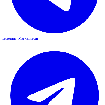
Telegram | Магчымасці