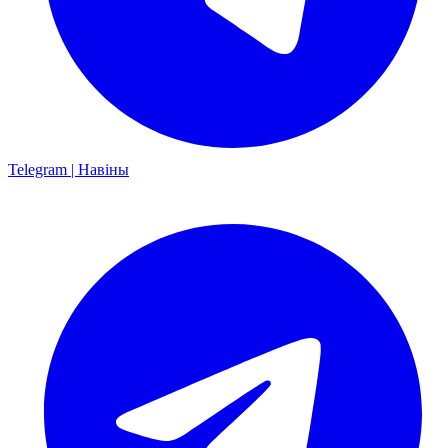
Telegram | Навіны