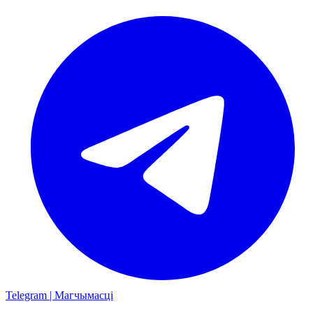
Telegram | Магчымасці