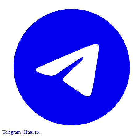
Telegram | Навіны