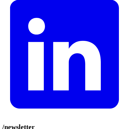
/newsletter