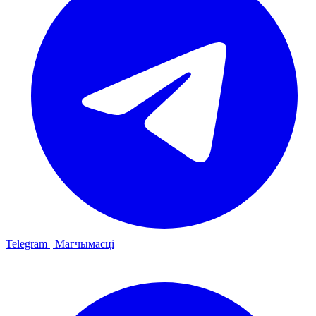
Telegram | Магчымасці