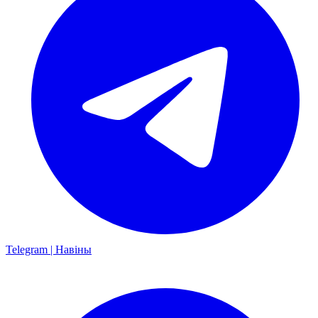
Telegram | Навіны