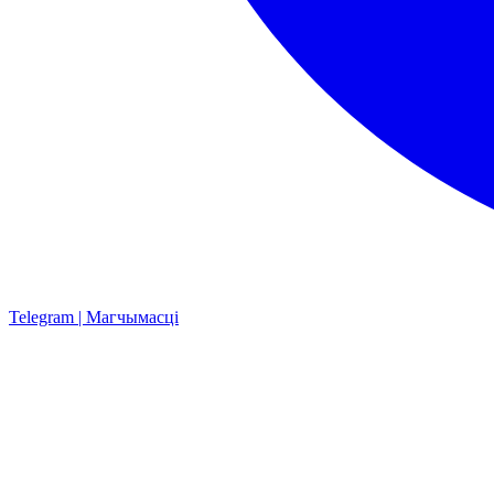
Telegram | Магчымасці