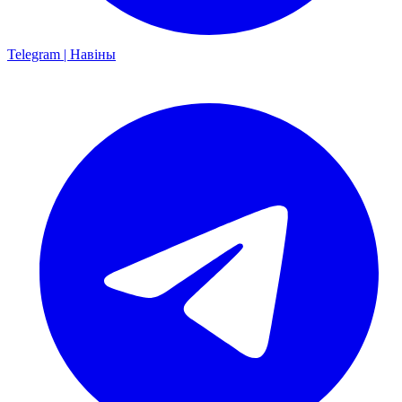
Telegram | Навіны