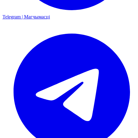
Telegram | Магчымасці