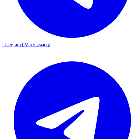
Telegram | Магчымасці