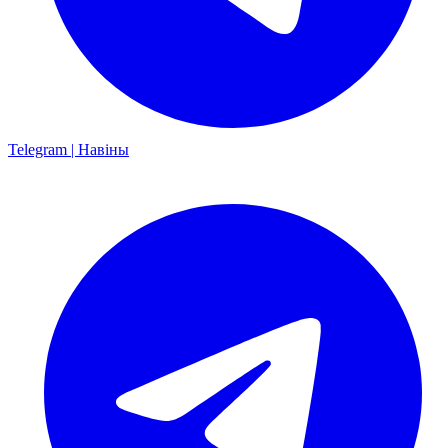
Telegram | Навіны