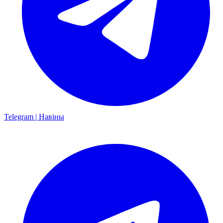
Telegram | Навіны