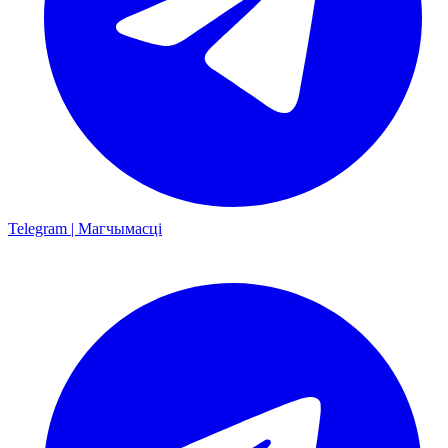
Telegram | Магчымасці