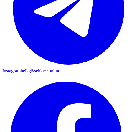
Instagram
hello@sekktor.online