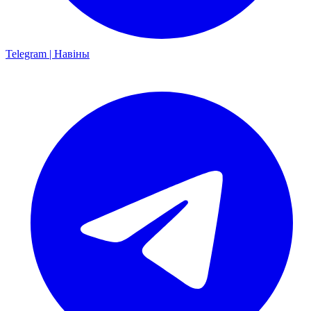
Telegram | Навіны