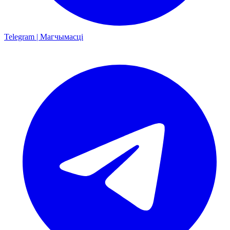
Telegram | Магчымасці