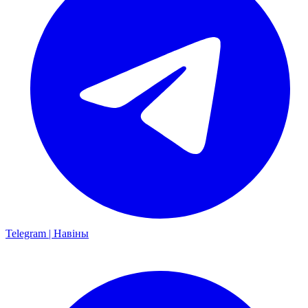
Telegram | Навіны