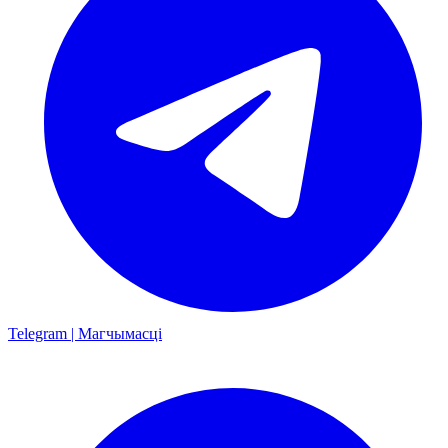
Telegram | Магчымасці