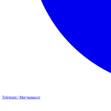
Telegram | Магчымасці