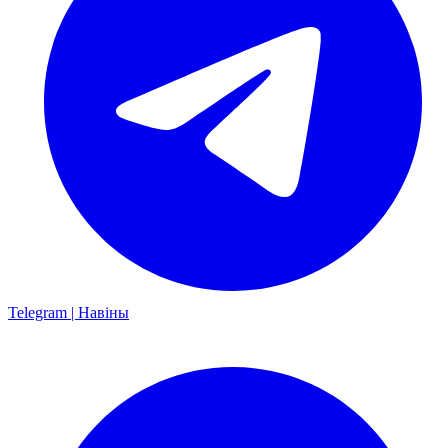
Telegram | Навіны