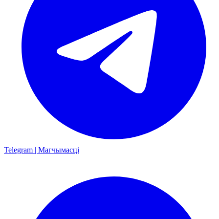
Telegram | Магчымасці