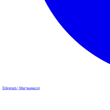
Telegram | Магчымасці