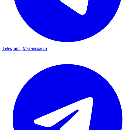
Telegram | Магчымасці