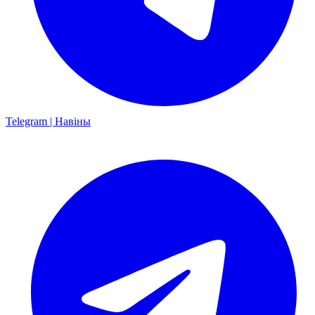
Telegram | Навіны