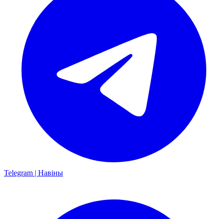
Telegram | Навіны