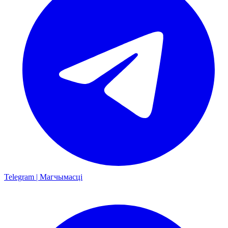
Telegram | Магчымасці