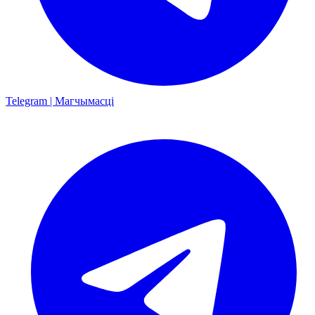
Telegram | Магчымасці