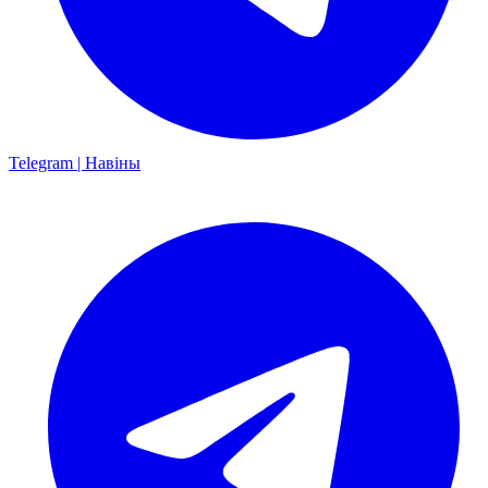
Telegram | Навіны