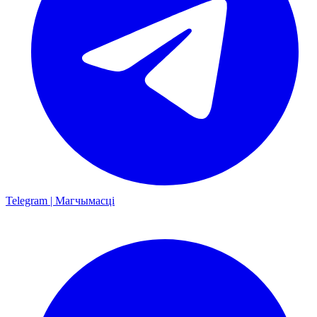
Telegram | Магчымасці