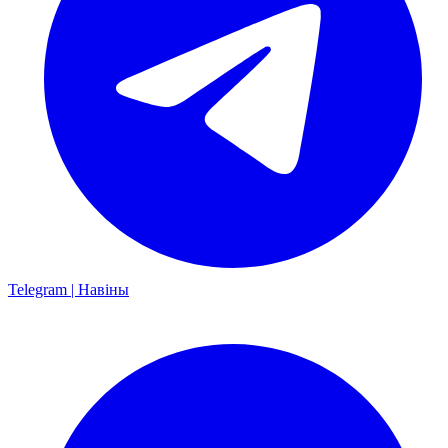
Telegram | Навіны