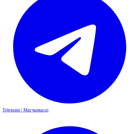
Telegram | Магчымасці