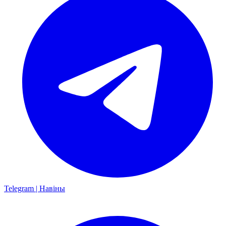
Telegram | Навіны