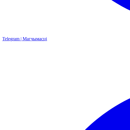
Telegram | Магчымасці