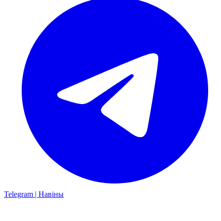
Telegram | Навіны