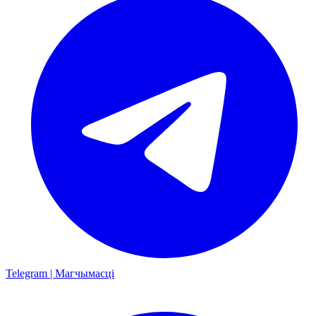
Telegram | Магчымасці