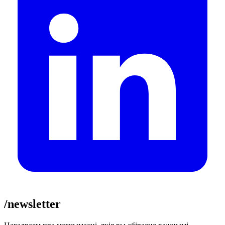
/newsletter