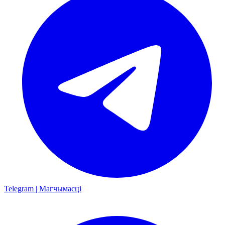
Telegram | Магчымасці