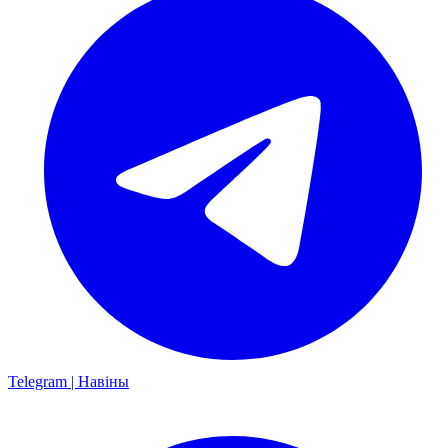
Telegram | Навіны