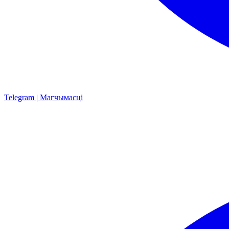
Telegram | Магчымасці