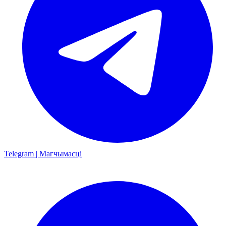
Telegram | Магчымасці