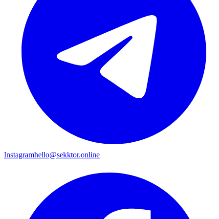
Instagram
hello@sekktor.online