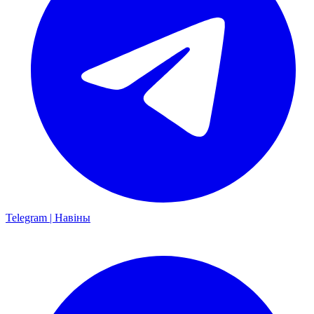
Telegram | Навіны