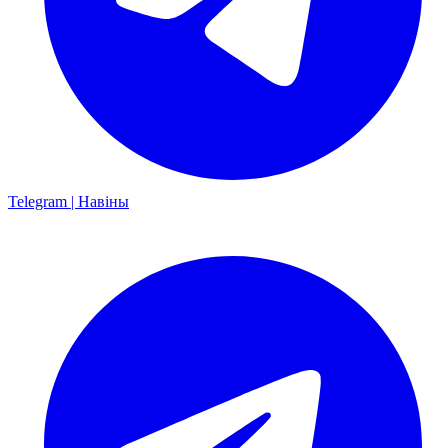
Telegram | Навіны