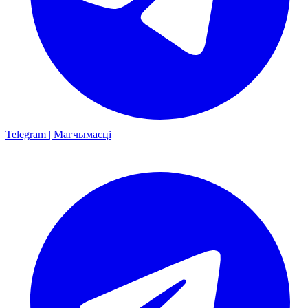
Telegram | Магчымасці