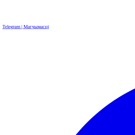
Telegram | Магчымасці