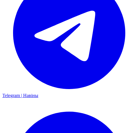
Telegram | Навіны