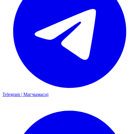
Telegram | Магчымасці