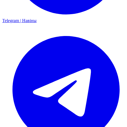
Telegram | Навіны