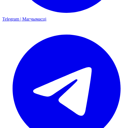
Telegram | Магчымасці