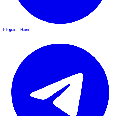
Telegram | Навіны