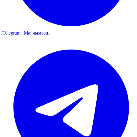
Telegram | Магчымасці