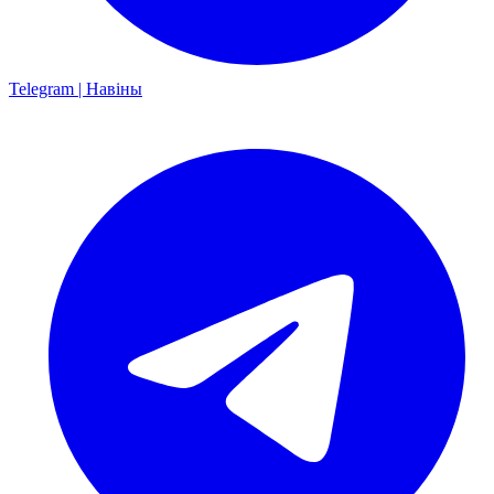
Telegram | Навіны