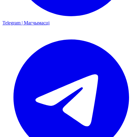
Telegram | Магчымасці