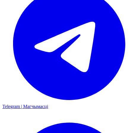
Telegram | Магчымасці