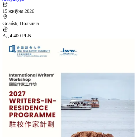
15 жніўня 2026
Gdańsk, Польшча
Ад 4 400 PLN