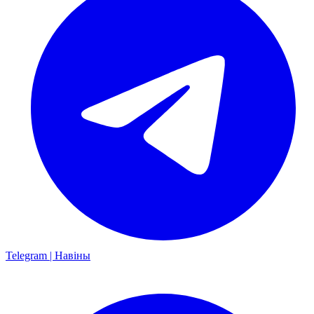
Telegram | Навіны