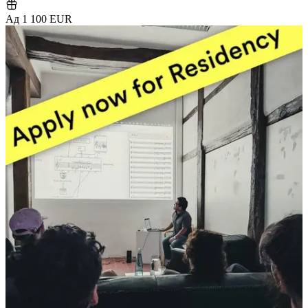
Ад 1 100 EUR