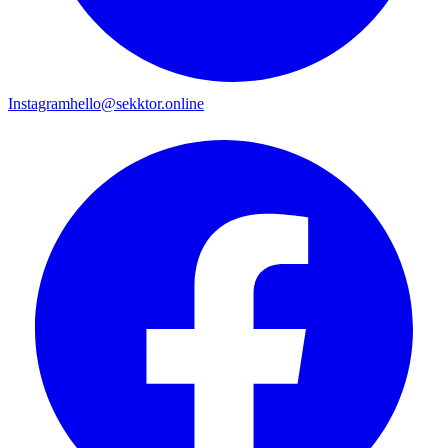
Instagram
hello@sekktor.online