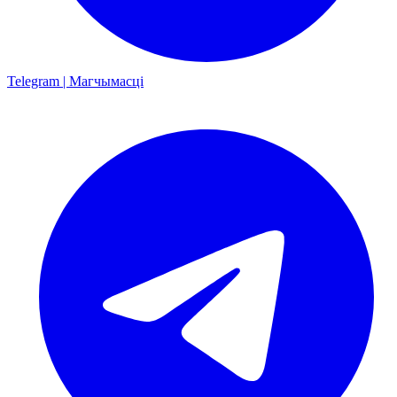
Telegram | Магчымасці