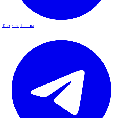
Telegram | Навіны