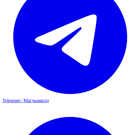
Telegram | Магчымасці