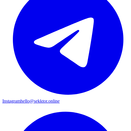
Instagram
hello@sekktor.online