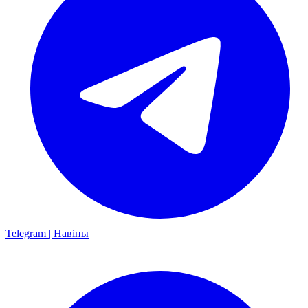
Telegram | Навіны