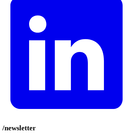
/newsletter