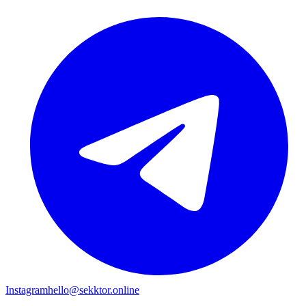
Instagram
hello@sekktor.online