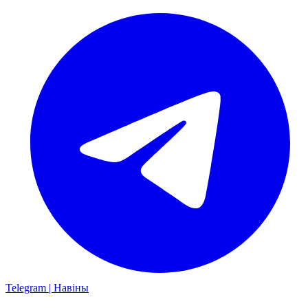
Telegram | Навіны