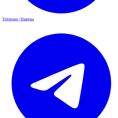
Telegram | Навіны