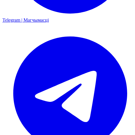
Telegram | Магчымасці